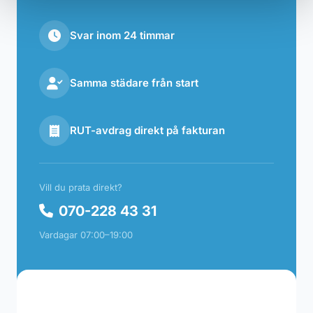
Svar inom 24 timmar
Samma städare från start
RUT-avdrag direkt på fakturan
Vill du prata direkt?
070-228 43 31
Vardagar 07:00–19:00