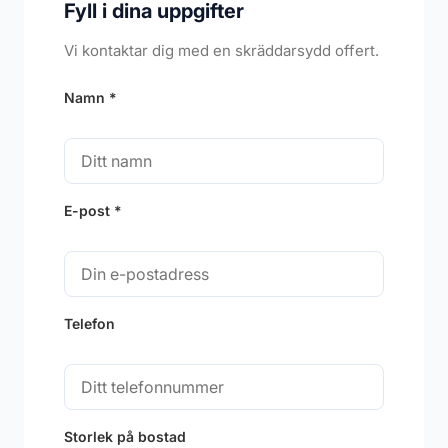
Fyll i dina uppgifter
Vi kontaktar dig med en skräddarsydd offert.
Namn *
E-post *
Telefon
Storlek på bostad