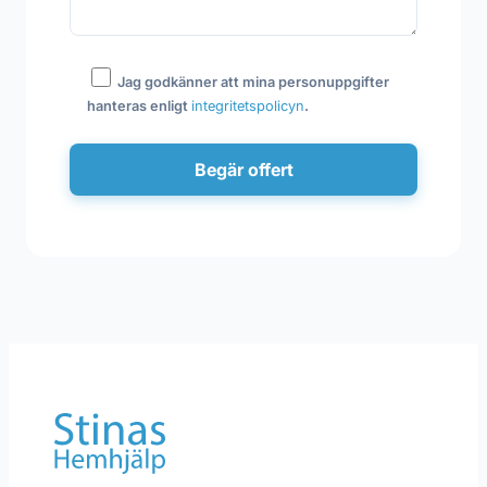
Jag godkänner att mina personuppgifter
hanteras enligt
integritetspolicyn
.