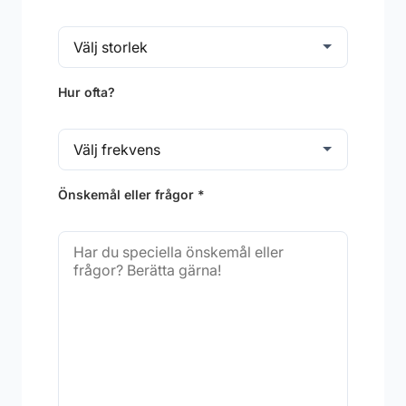
Hur ofta?
Önskemål eller frågor *