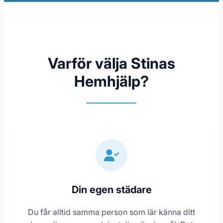
Varför välja Stinas
Hemhjälp?
Din egen städare
Du får alltid samma person som lär känna ditt