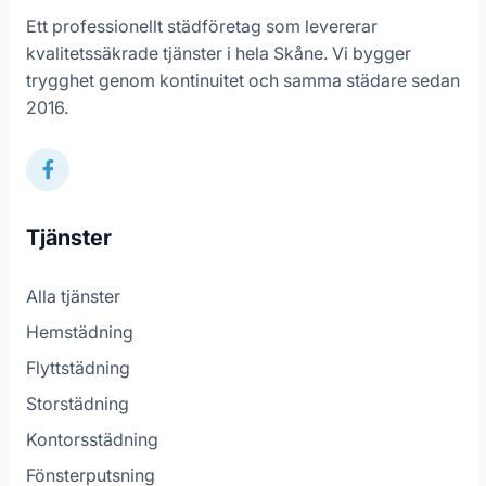
Ett professionellt städföretag som levererar
kvalitetssäkrade tjänster i hela Skåne. Vi bygger
trygghet genom kontinuitet och samma städare sedan
2016.
Tjänster
Alla tjänster
Hemstädning
Flyttstädning
Storstädning
Kontorsstädning
Fönsterputsning