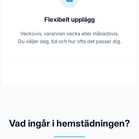
Flexibelt upplägg
Veckovis, varannan vecka eller månadsvis.
Du väljer dag, tid och hur ofta det passar dig.
Vad ingår i hemstädningen?