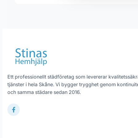
Ett professionellt städföretag som levererar kvalitetssäk
tjänster i hela Skåne. Vi bygger trygghet genom kontinuit
och samma städare sedan 2016.