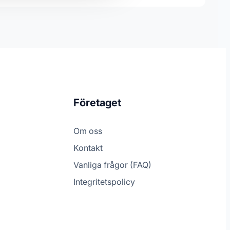
Företaget
Om oss
Kontakt
Vanliga frågor (FAQ)
Integritetspolicy