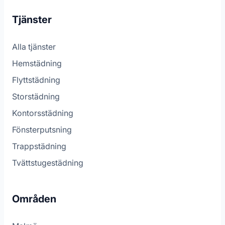
Tjänster
Alla tjänster
Hemstädning
Flyttstädning
Storstädning
Kontorsstädning
Fönsterputsning
Trappstädning
Tvättstugestädning
Områden