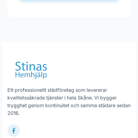
Ett professionellt städföretag som levererar
kvalitetssäkrade tjänster i hela Skåne. Vi bygger
trygghet genom kontinuitet och samma städare sedan
2016.