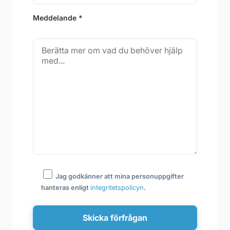
Meddelande *
Jag godkänner att mina personuppgifter
hanteras enligt
integritetspolicyn
.