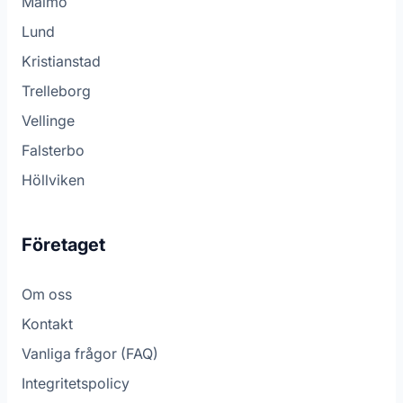
Malmö
Lund
Kristianstad
Trelleborg
Vellinge
Falsterbo
Höllviken
Företaget
Om oss
Kontakt
Vanliga frågor (FAQ)
Integritetspolicy