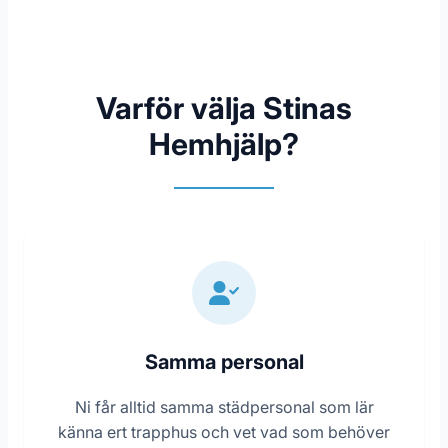
Varför välja Stinas
Hemhjälp?
Samma personal
Ni får alltid samma städpersonal som lär
känna ert trapphus och vet vad som behöver