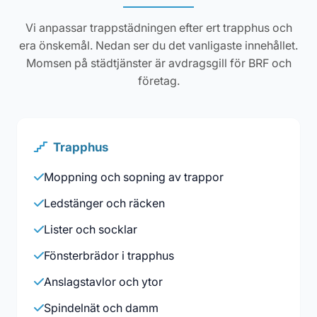
Vi anpassar trappstädningen efter ert trapphus och
era önskemål. Nedan ser du det vanligaste innehållet.
Momsen på städtjänster är avdragsgill för BRF och
företag.
Trapphus
Moppning och sopning av trappor
Ledstänger och räcken
Lister och socklar
Fönsterbrädor i trapphus
Anslagstavlor och ytor
Spindelnät och damm