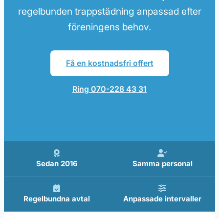
regelbunden trappstädning anpassad efter
föreningens behov.
Få en kostnadsfri offert
Ring 070-228 43 31
Sedan 2016
Samma personal
Regelbundna avtal
Anpassade intervaller