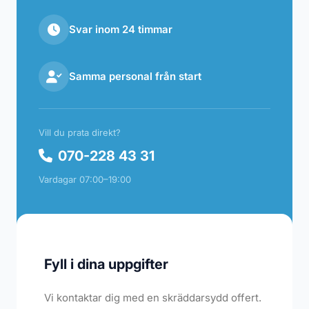
Svar inom 24 timmar
Samma personal från start
Vill du prata direkt?
070-228 43 31
Vardagar 07:00–19:00
Fyll i dina uppgifter
Vi kontaktar dig med en skräddarsydd offert.