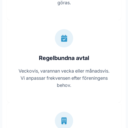
göras.
Regelbundna avtal
Veckovis, varannan vecka eller månadsvis.
Vi anpassar frekvensen efter föreningens
behov.