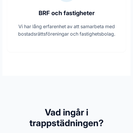
BRF och fastigheter
Vi har lång erfarenhet av att samarbeta med
bostadsrättsföreningar och fastighetsbolag.
Vad ingår i
trappstädningen?