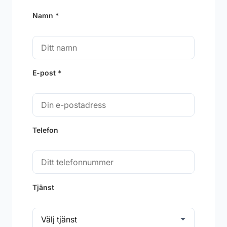
Namn *
E-post *
Telefon
Tjänst