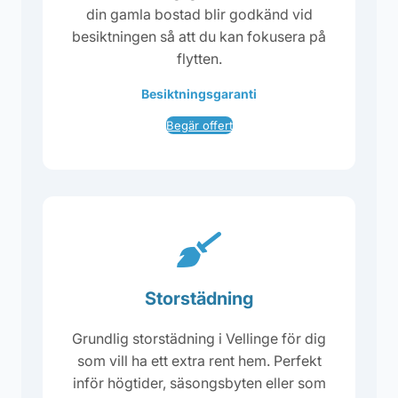
din gamla bostad blir godkänd vid
besiktningen så att du kan fokusera på
flytten.
Besiktningsgaranti
Begär offert
Storstädning
Grundlig storstädning i Vellinge för dig
som vill ha ett extra rent hem. Perfekt
inför högtider, säsongsbyten eller som