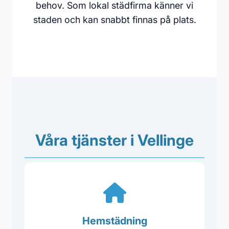
behov. Som lokal städfirma känner vi
staden och kan snabbt finnas på plats.
Våra tjänster i Vellinge
Hemstädning