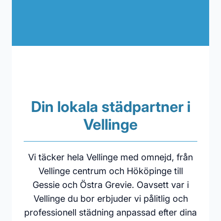
Din lokala städpartner i
Vellinge
Vi täcker hela Vellinge med omnejd, från
Vellinge centrum och Hököpinge till
Gessie och Östra Grevie. Oavsett var i
Vellinge du bor erbjuder vi pålitlig och
professionell städning anpassad efter dina