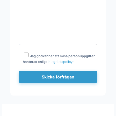
Jag godkänner att mina personuppgifter
hanteras enligt
integritetspolicyn
.