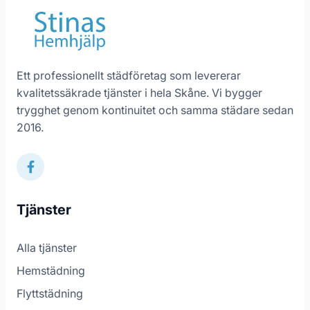
Ett professionellt städföretag som levererar
kvalitetssäkrade tjänster i hela Skåne. Vi bygger
trygghet genom kontinuitet och samma städare sedan
2016.
Tjänster
Alla tjänster
Hemstädning
Flyttstädning