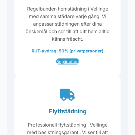
Regelbunden hemstädning i Vellinge
med samma städare varje gång. Vi
anpassar städningen efter dina
önskemål och ser till att ditt hem alltid
känns fräscht.
RUT-avdrag: 50% (privatpersoner)
Begär offert
Flyttstädning
Professionell flyttstädning i Vellinge
med besiktningsgaranti. Vi ser till att