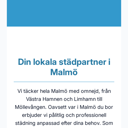
Din lokala städpartner i
Malmö
Vi täcker hela Malmö med omnejd, från
Västra Hamnen och Limhamn till
Möllevången. Oavsett var i Malmö du bor
erbjuder vi pålitlig och professionell
städning anpassad efter dina behov. Som