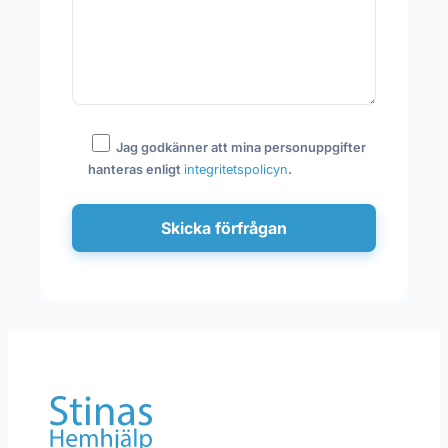
Jag godkänner att mina personuppgifter
hanteras enligt
integritetspolicyn
.