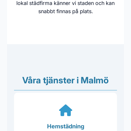
lokal städfirma känner vi staden och kan
snabbt finnas på plats.
Våra tjänster i Malmö
Hemstädning