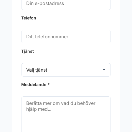
Telefon
Tjänst
Meddelande *