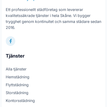
Ett professionellt städföretag som levererar
kvalitetssäkrade tjänster i hela Skåne. Vi bygger
trygghet genom kontinuitet och samma städare sedan
2016.
Tjänster
Alla tjänster
Hemstädning
Flyttstädning
Storstädning
Kontorsstädning