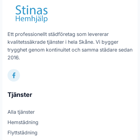
Ett professionellt städföretag som levererar
kvalitetssäkrade tjänster i hela Skåne. Vi bygger
trygghet genom kontinuitet och samma städare sedan
2016.
Tjänster
Alla tjänster
Hemstädning
Flyttstädning