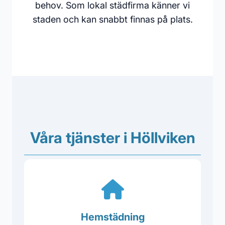
behov. Som lokal städfirma känner vi
staden och kan snabbt finnas på plats.
Våra tjänster i Höllviken
Hemstädning