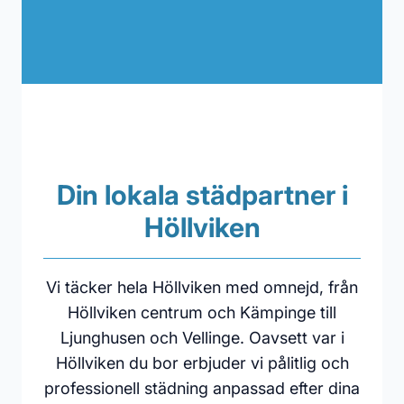
Din lokala städpartner i
Höllviken
Vi täcker hela Höllviken med omnejd, från
Höllviken centrum och Kämpinge till
Ljunghusen och Vellinge. Oavsett var i
Höllviken du bor erbjuder vi pålitlig och
professionell städning anpassad efter dina