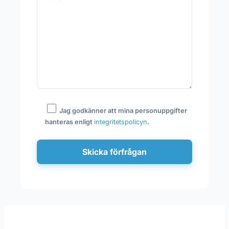
Jag godkänner att mina personuppgifter
hanteras enligt
integritetspolicyn
.