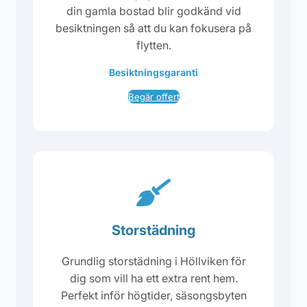
din gamla bostad blir godkänd vid
besiktningen så att du kan fokusera på
flytten.
Besiktningsgaranti
Begär offert
Storstädning
Grundlig storstädning i Höllviken för
dig som vill ha ett extra rent hem.
Perfekt inför högtider, säsongsbyten