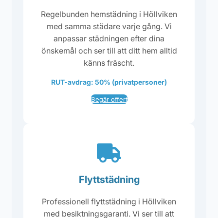
Regelbunden hemstädning i Höllviken
med samma städare varje gång. Vi
anpassar städningen efter dina
önskemål och ser till att ditt hem alltid
känns fräscht.
RUT-avdrag: 50% (privatpersoner)
Begär offert
Flyttstädning
Professionell flyttstädning i Höllviken
med besiktningsgaranti. Vi ser till att