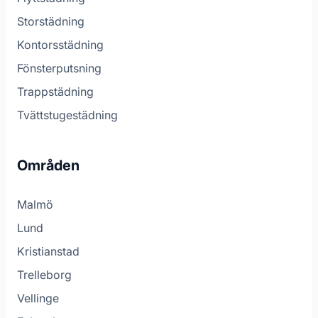
Storstädning
Kontorsstädning
Fönsterputsning
Trappstädning
Tvättstugestädning
Områden
Malmö
Lund
Kristianstad
Trelleborg
Vellinge