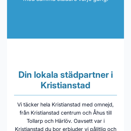
Din lokala städpartner i
Kristianstad
Vi täcker hela Kristianstad med omnejd,
från Kristianstad centrum och Åhus till
Tollarp och Härlöv. Oavsett var i
Kristianstad du bor erbjuder vi pålitlig och