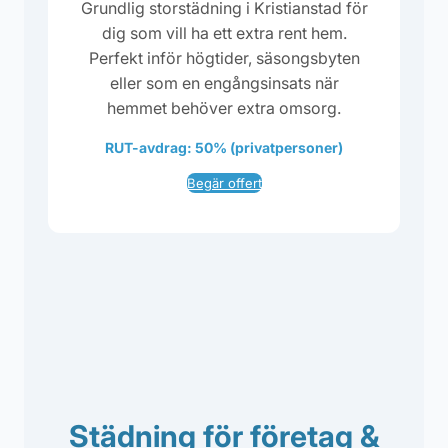
Grundlig storstädning i Kristianstad för
dig som vill ha ett extra rent hem.
Perfekt inför högtider, säsongsbyten
eller som en engångsinsats när
hemmet behöver extra omsorg.
RUT-avdrag: 50% (privatpersoner)
Begär offert
Städning för företag &