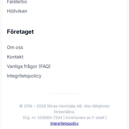
Falsterbo
Höllviken
Företaget
Om oss
Kontakt
Vanliga frågor (FAQ)
Integritetspolicy
© 2016 – 2026 Stinas Hemhjälp AB. Alla rättigheter
förbehållna.
Org. nr: 559064-7334 | Innehavare av F-skatt |
Integritetspolicy