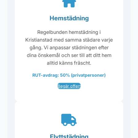
Hemstädning
Regelbunden hemstädning i
Kristianstad med samma städare varje
gång. Vi anpassar städningen efter
dina önskemål och ser till att ditt hem
alltid känns fräscht.
RUT-avdrag: 50% (privatpersoner)
Begär offert
Flyttstädning