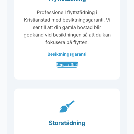
Professionell flyttstädning i
Kristianstad med besiktningsgaranti. Vi
ser till att din gamla bostad blir
godkänd vid besiktningen så att du kan
fokusera på flytten.
Besiktningsgaranti
Begär offert
Storstädning