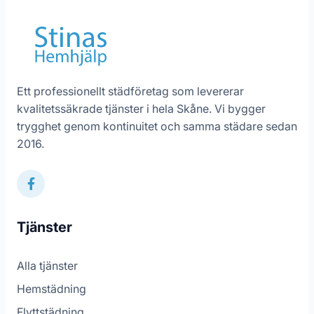
Ett professionellt städföretag som levererar
kvalitetssäkrade tjänster i hela Skåne. Vi bygger
trygghet genom kontinuitet och samma städare sedan
2016.
Tjänster
Alla tjänster
Hemstädning
Flyttstädning