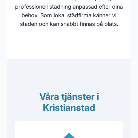
professionell städning anpassad efter dina
behov. Som lokal städfirma känner vi
staden och kan snabbt finnas på plats.
Våra tjänster i
Kristianstad