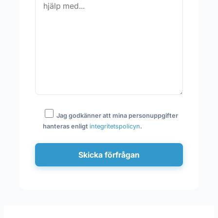
Jag godkänner att mina personuppgifter
hanteras enligt
integritetspolicyn
.